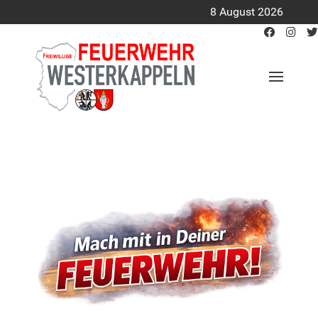
8 August 2026