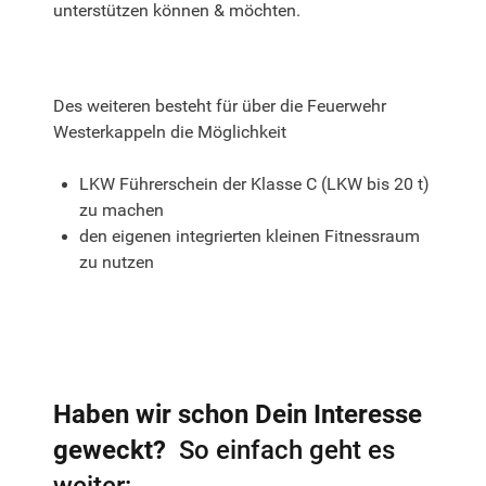
unterstützen können & möchten.
Des weiteren besteht für über die Feuerwehr
Westerkappeln die Möglichkeit
LKW Führerschein der Klasse C (LKW bis 20 t)
zu machen
den eigenen integrierten kleinen Fitnessraum
zu nutzen
Haben wir schon Dein Interesse
geweckt?
So einfach geht es