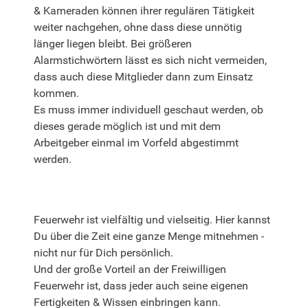
& Kameraden können ihrer regulären Tätigkeit
weiter nachgehen, ohne dass diese unnötig
länger liegen bleibt. Bei größeren
Alarmstichwörtern lässt es sich nicht vermeiden,
dass auch diese Mitglieder dann zum Einsatz
kommen.
Es muss immer individuell geschaut werden, ob
dieses gerade möglich ist und mit dem
Arbeitgeber einmal im Vorfeld abgestimmt
werden.
Feuerwehr ist vielfältig und vielseitig. Hier kannst
Du über die Zeit eine ganze Menge mitnehmen -
nicht nur für Dich persönlich.
Und der große Vorteil an der Freiwilligen
Feuerwehr ist, dass jeder auch seine eigenen
Fertigkeiten & Wissen einbringen kann.