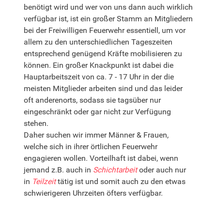
benötigt wird und wer von uns dann auch wirklich
verfügbar ist, ist ein großer Stamm an Mitgliedern
bei der Freiwilligen Feuerwehr essentiell, um vor
allem zu den unterschiedlichen Tageszeiten
entsprechend genügend Kräfte mobilisieren zu
können. Ein großer Knackpunkt ist dabei die
Hauptarbeitszeit von ca. 7 - 17 Uhr in der die
meisten Mitglieder arbeiten sind und das leider
oft anderenorts, sodass sie tagsüber nur
eingeschränkt oder gar nicht zur Verfügung
stehen.
Daher suchen wir immer Männer & Frauen,
welche sich in ihrer örtlichen Feuerwehr
engagieren wollen. Vorteilhaft ist dabei, wenn
jemand z.B. auch in
Schichtarbeit
oder auch nur
in
Teilzeit
tätig ist und somit auch zu den etwas
schwierigeren Uhrzeiten öfters verfügbar.