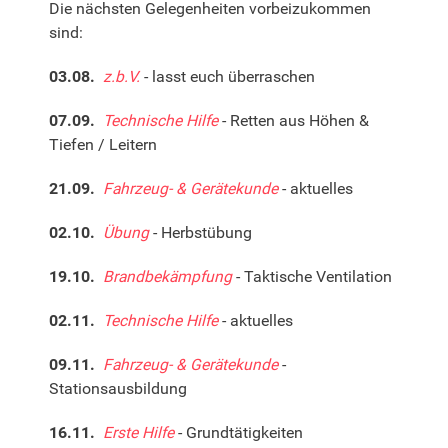
Die nächsten Gelegenheiten vorbeizukommen
sind:
03.08.
z.b.V.
- lasst euch überraschen
07.09.
Technische Hilfe
- Retten aus Höhen &
Tiefen / Leitern
21.09.
Fahrzeug- & Gerätekunde
- aktuelles
02.10.
Übung
- Herbstübung
19.10.
Brandbekämpfung
- Taktische Ventilation
02.11.
Technische Hilfe
- aktuelles
09.11.
Fahrzeug- & Gerätekunde
-
Stationsausbildung
16.11.
Erste Hilfe
- Grundtätigkeiten