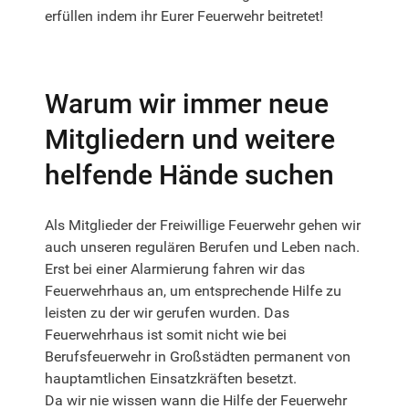
erfüllen indem ihr Eurer Feuerwehr beitretet!
Warum wir immer neue
Mitgliedern und weitere
helfende Hände suchen
Als Mitglieder der Freiwillige Feuerwehr gehen wir
auch unseren regulären Berufen und Leben nach.
Erst bei einer Alarmierung fahren wir das
Feuerwehrhaus an, um entsprechende Hilfe zu
leisten zu der wir gerufen wurden. Das
Feuerwehrhaus ist somit nicht wie bei
Berufsfeuerwehr in Großstädten permanent von
hauptamtlichen Einsatzkräften besetzt.
Da wir nie wissen wann die Hilfe der Feuerwehr