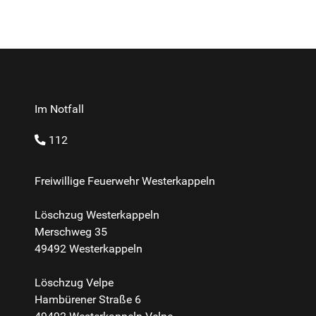
Im Notfall
112
Freiwillige Feuerwehr Westerkappeln
Löschzug Westerkappeln
Merschweg 35
49492 Westerkappeln
Löschzug Velpe
Hambürener Straße 6