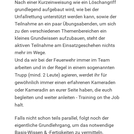
Nach einer Kurzeinweisung wie ein Löschangriff
grundlegend aufgebaut wird, wie bei der
Unfallrettung unterstützt werden kann, sowie der
Teilnahme an ein paar Übungsabenden, um sich
zu den verschiedenen Themenbereichen ein
kleines Grundwissen aufzubauen, steht der
aktiven Teilnahme am Einsatzgeschehen nichts
mehr im Wege.
Und da wir bei der Feuerwehr immer im Team
arbeiten und in der Regel in einem sogenannten
Trupp (mind. 2 Leute) agieren, werdet ihr für
gewöhnlich immer einen erfahrenen Kameraden
oder Kameradin an eurer Seite haben, die euch
begleiten und weiter anleiten - Training on the Job
halt.
Falls nicht schon teils parallel, folgt noch der
eigentliche Grundlehrgang, um das notwendige
Basis-Wissen & -Fertigkeiten zu vermitteln.