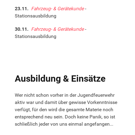
23.11.
Fahrzeug- & Gerätekunde
-
Stationsausbildung
30.11.
Fahrzeug- & Gerätekunde
-
Stationsausbildung
Ausbildung & Einsätze
Wer nicht schon vorher in der Jugendfeuerwehr
aktiv war und damit über gewisse Vorkenntnisse
verfügt, für den wird die gesamte Materie noch
entsprechend neu sein. Doch keine Panik, so ist
schließlich jeder von uns einmal angefangen...