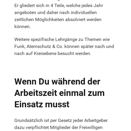
Er gliedert sich in 4 Teile, welche jedes Jahr
angeboten und daher nach individuellen
zeitlichen Möglichkeiten absolviert werden
können.
Weitere spezifische Lehrgänge zu Themen wie
Funk, Atemschutz & Co. können später nach und
nach auf Kreisebene besucht werden.
Wenn Du während der
Arbeitszeit einmal zum
Einsatz musst
Grundsätzlich ist per Gesetz jeder Arbeitgeber
dazu verpflichtet Mitglieder der Freiwilligen