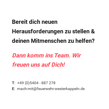
Bereit dich neuen
Herausforderungen zu stellen &
deinen Mitmenschen zu helfen?
Dann komm ins Team. Wir
freuen uns auf Dich!
T
:
+49 (0)5404 - 887 278
E
:
mach-mit@feuerwehr-westerkappeln.de