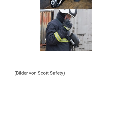
(Bilder von
Scott Safety
)