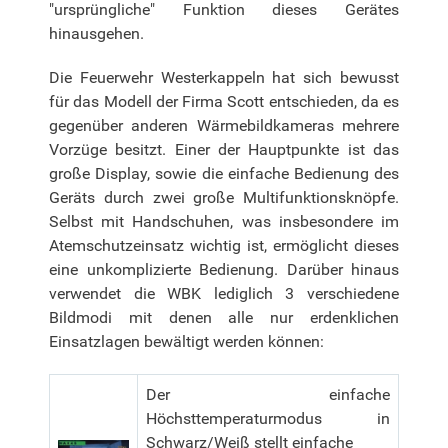
"ursprüngliche" Funktion dieses Gerätes
hinausgehen.
Die Feuerwehr Westerkappeln hat sich bewusst
für das Modell der Firma Scott entschieden, da es
gegenüber anderen Wärmebildkameras mehrere
Vorzüge besitzt. Einer der Hauptpunkte ist das
große Display, sowie die einfache Bedienung des
Geräts durch zwei große Multifunktionsknöpfe.
Selbst mit Handschuhen, was insbesondere im
Atemschutzeinsatz wichtig ist, ermöglicht dieses
eine unkomplizierte Bedienung. Darüber hinaus
verwendet die WBK lediglich 3 verschiedene
Bildmodi mit denen alle nur erdenklichen
Einsatzlagen bewältigt werden können:
Der einfache
Höchsttemperaturmodus in
Schwarz/Weiß stellt einfache