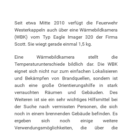
Seit etwa Mitte 2010 verfügt die Feuerwehr
Westerkappeln auch über eine Wärmebildkamera
(WBK) vom Typ Eagle Imager 320 der Firma
Scott. Sie wiegt gerade einmal 1,5 kg.
Eine Wärmebildkamera stellt die
Temperaturunterschiede bildlich dar. Die WBK
eignet sich nicht nur zum einfachen Lokalisieren
und Bekämpfen von Brandquellen, sondern ist
auch eine große Orientierungshilfe in stark
verrauchten Räumen und Gebäuden. Des
Weiteren ist sie ein sehr wichtiges Hilfsmittel bei
der Suche nach vermissten Personen, die sich
noch in einem brennenden Gebäude befinden. Es
ergeben sich noch einige weitere
Verwendungsmöglichkeiten, die über die