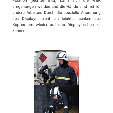
Position (rechtes Bild) kann sich die WBK
umgehangen werden und die Hände sind frei für
andere Arbeiten. Durch die spezielle Anordnung
des Displays reicht ein leichtes senken des
Kopfes um wieder auf das Display sehen zu
können.