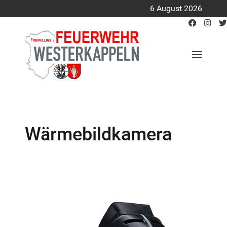
6 August 2026
Wärmebildkamera