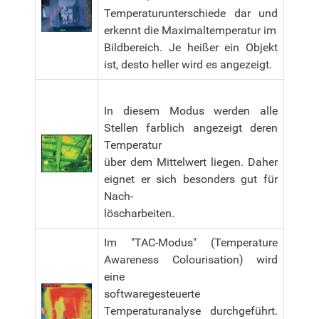
Temperaturunterschiede dar und
erkennt die Maximaltemperatur im
Bildbereich. Je heißer ein Objekt
ist, desto heller wird es angezeigt.
In diesem Modus werden alle
Stellen farblich angezeigt deren
Temperatur
über dem Mittelwert liegen. Daher
eignet er sich besonders gut für
Nach-
löscharbeiten.
Im "TAC-Modus" (Temperature
Awareness Colourisation) wird
eine
softwaregesteuerte
Temperaturanalyse durchgeführt.