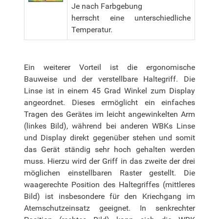
Je nach Farbgebung
herrscht eine unterschiedliche
Temperatur.
Ein weiterer Vorteil ist die ergonomische
Bauweise und der verstellbare Haltegriff. Die
Linse ist in einem 45 Grad Winkel zum Display
angeordnet. Dieses ermöglicht ein einfaches
Tragen des Gerätes im leicht angewinkelten Arm
(linkes Bild), während bei anderen WBKs Linse
und Display direkt gegenüber stehen und somit
das Gerät ständig sehr hoch gehalten werden
muss. Hierzu wird der Griff in das zweite der drei
möglichen einstellbaren Raster gestellt. Die
waagerechte Position des Haltegriffes (mittleres
Bild) ist insbesondere für den Kriechgang im
Atemschutzeinsatz geeignet. In senkrechter