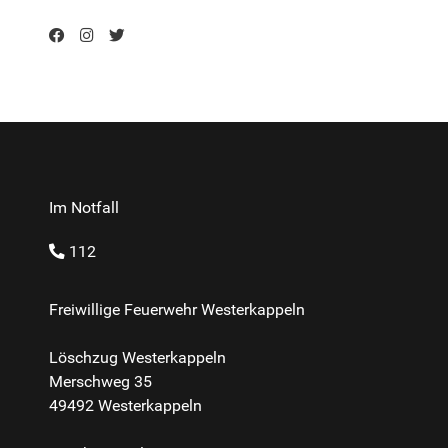
Im Notfall
112
Freiwillige Feuerwehr Westerkappeln
Löschzug Westerkappeln
Merschweg 35
49492 Westerkappeln