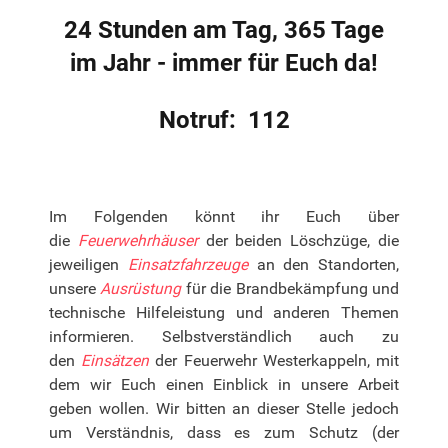
24 Stunden am Tag, 365 Tage
im Jahr - immer für Euch da!
Notruf: 112
Im Folgenden könnt ihr Euch über
die
Feuerwehrhäuser
der beiden Löschzüge, die
jeweiligen
Einsatzfahrzeuge
an den Standorten,
unsere
Ausrüstung
für die Brandbekämpfung und
technische Hilfeleistung und anderen Themen
informieren. Selbstverständlich auch zu
den
Einsätzen
der Feuerwehr Westerkappeln, mit
dem wir Euch einen Einblick in unsere Arbeit
geben wollen. Wir bitten an dieser Stelle jedoch
um Verständnis, dass es zum Schutz (der