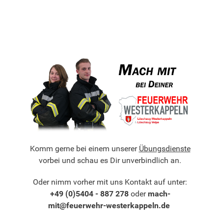
Komm gerne bei einem unserer
Übungsdienste
vorbei und schau es Dir unverbindlich an.
Oder nimm vorher mit uns Kontakt auf unter:
+49 (0)5404 - 887 278
oder
mach-
mit@feuerwehr-westerkappeln.de