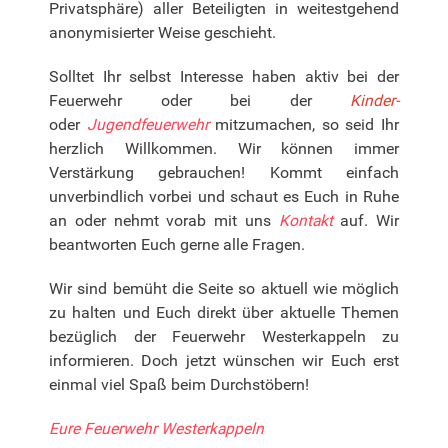
Privatsphäre) aller Beteiligten in weitestgehend
anonymisierter Weise geschieht.
Solltet Ihr selbst Interesse haben aktiv bei der
Feuerwehr oder bei der
Kinder-
oder
Jugendfeuerwehr
mitzumachen, so seid Ihr
herzlich Willkommen. Wir können immer
Verstärkung gebrauchen! Kommt einfach
unverbindlich vorbei und schaut es Euch in Ruhe
an oder nehmt vorab mit uns
Kontakt
auf. Wir
beantworten Euch gerne alle Fragen.
Wir sind bemüht die Seite so aktuell wie möglich
zu halten und Euch direkt über aktuelle Themen
bezüglich der Feuerwehr Westerkappeln zu
informieren. Doch jetzt wünschen wir Euch erst
einmal viel Spaß beim Durchstöbern!
Eure Feuerwehr Westerkappeln