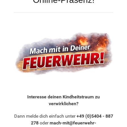
Interesse deinen Kindheitstraum zu
verwirklichen?
Dann melde dich einfach unter
+49 (0)5404 - 887
278
oder
mach-mit@feuerwehr-