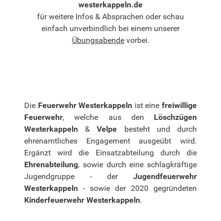
westerkappeln.de
für weitere Infos & Absprachen oder schau
einfach unverbindlich bei einem unserer
Übungsabende
vorbei.
Die
Feuerwehr Westerkappeln
ist eine
freiwillige
Feuerwehr
, welche aus den
Löschzügen
Westerkappeln
&
Velpe
besteht und durch
ehrenamtliches Engagement ausgeübt wird.
Ergänzt wird die Einsatzabteilung durch die
Ehrenabteilung
, sowie durch eine schlagkräftige
Jugendgruppe - der
Jugendfeuerwehr
Westerkappeln
- sowie der 2020 gegründeten
Kinderfeuerwehr Westerkappeln
.