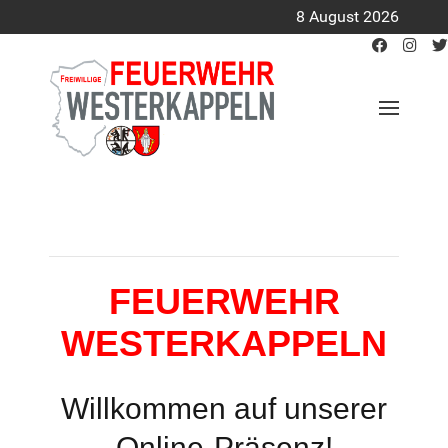
8 August 2026
FEUERWEHR
WESTERKAPPELN
Willkommen auf unserer
Online-Präsenz!