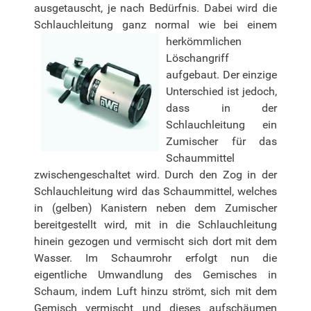
ausgetauscht, je nach Bedürfnis. Dabei wird die
Schlauchleitung ganz normal wie
bei einem
herkömmlichen
Löschangriff
aufgebaut. Der einzige
Unterschied ist jedoch,
dass in der
Schlauchleitung ein
Zumischer für das
Schaummittel
zwischengeschaltet wird. Durch den Zog in der
Schlauchleitung wird das Schaummittel, welches
in (gelben) Kanistern neben dem Zumischer
bereitgestellt wird, mit in die Schlauchleitung
hinein gezogen und vermischt sich dort mit dem
Wasser. Im Schaumrohr erfolgt nun die
eigentliche Umwandlung des Gemisches in
Schaum, indem Luft hinzu strömt, sich mit dem
Gemisch vermischt und dieses aufschäumen