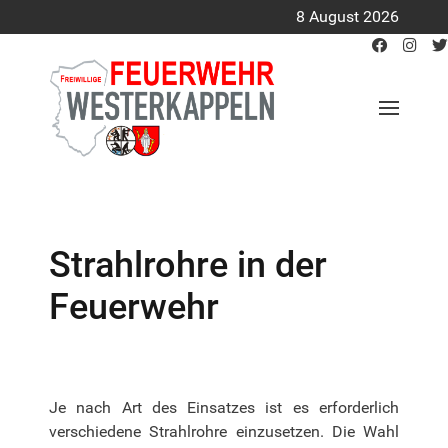
8 August 2026
Strahlrohre in der
Feuerwehr
Je nach Art des Einsatzes ist es erforderlich
verschiedene Strahlrohre einzusetzen. Die Wahl