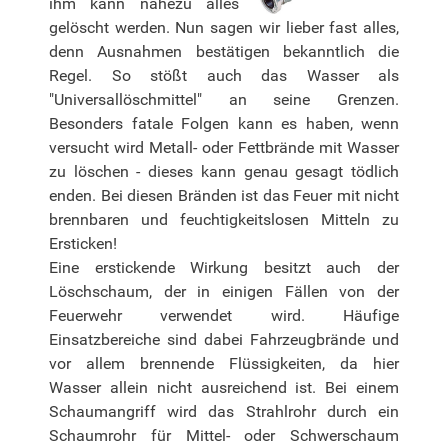
ihm kann nahezu alles
gelöscht werden. Nun sagen wir lieber fast alles,
denn Ausnahmen bestätigen bekanntlich die
Regel. So stößt auch das Wasser als
"Universallöschmittel" an seine Grenzen.
Besonders fatale Folgen kann es haben, wenn
versucht wird Metall- oder Fettbrände mit Wasser
zu löschen - dieses kann genau gesagt tödlich
enden. Bei diesen Bränden ist das Feuer mit nicht
brennbaren und feuchtigkeitslosen Mitteln zu
Ersticken!
Eine erstickende Wirkung besitzt auch der
Löschschaum, der in einigen Fällen von der
Feuerwehr verwendet wird. Häufige
Einsatzbereiche sind dabei Fahrzeugbrände und
vor allem brennende Flüssigkeiten, da hier
Wasser allein nicht ausreichend ist. Bei einem
Schaumangriff wird das Strahlrohr durch ein
Schaumrohr für Mittel- oder Schwerschaum