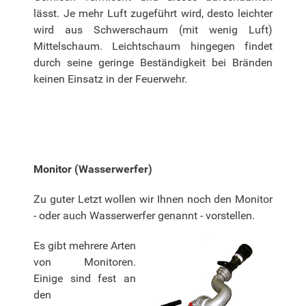
lässt. Je mehr Luft zugeführt wird, desto leichter
wird aus Schwerschaum (mit wenig Luft)
Mittelschaum. Leichtschaum hingegen findet
durch seine geringe Beständigkeit bei Bränden
keinen Einsatz in der Feuerwehr.
Monitor (Wasserwerfer)
Zu guter Letzt wollen wir Ihnen noch den Monitor
- oder auch Wasserwerfer genannt - vorstellen.
Es gibt mehrere Arten
von Monitoren.
Einige sind fest an
den