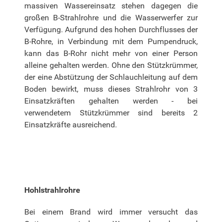
massiven Wassereinsatz stehen dagegen die
großen B-Strahlrohre und die Wasserwerfer zur
Verfügung. Aufgrund des hohen Durchflusses der
B-Rohre, in Verbindung mit dem Pumpendruck,
kann das B-Rohr nicht mehr von einer Person
alleine gehalten werden. Ohne den Stützkrümmer,
der eine Abstützung der Schlauchleitung auf dem
Boden bewirkt, muss dieses Strahlrohr von 3
Einsatzkräften gehalten werden - bei
verwendetem Stützkrümmer sind bereits 2
Einsatzkräfte ausreichend.
Hohlstrahlrohre
Bei einem Brand wird immer versucht das