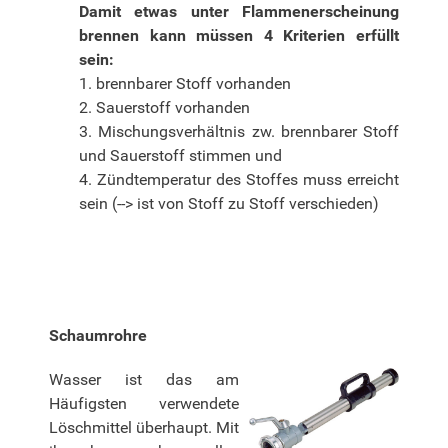
Damit etwas unter Flammenerscheinung
brennen kann müssen 4 Kriterien erfüllt
sein:
1. brennbarer Stoff vorhanden
2. Sauerstoff vorhanden
3. Mischungsverhältnis zw. brennbarer Stoff
und Sauerstoff stimmen und
4. Zündtemperatur des Stoffes muss erreicht
sein (--> ist von Stoff zu Stoff verschieden)
Schaumrohre
Wasser ist das am
Häufigsten verwendete
Löschmittel überhaupt. Mit