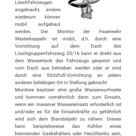
Löschfahrzeugen
angebracht, andere
wiederum können
mobil aufgebaut
werden. Der Monitor der Feuerwehr
Westerkappeln ist mobil, d.h. durch eine
Vorrichtung auf dem Dach des
Löschgruppenfahrzeug 20/16 kann er direkt aus
dem Wassertank des Fahrzeugs gespeist und
vom Dach aus betrieben werden oder er wird
durch eine Stützfuß-Vorrichtung an jedem
anderen beliebigen Ort in Stellung gebracht.
Monitore besitzen eine große Wasserwurfweite
und kommen vornehmlich dann zum Einsatz,
wenn ein massiver Wassereinsatz erforderlich ist
und/oder es für die Einsatzkräfte zu gefährlich
wird sich dem Brandobjekt zu nähern. Dieses
kann beispielsweise das Kühlen eines
brennenden Gasbehälters oder Heizöltanks sein,