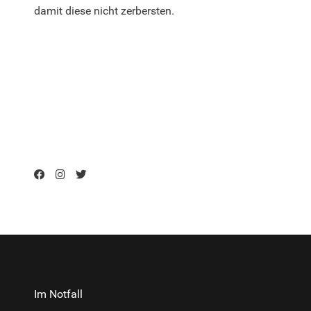
damit diese nicht zerbersten.
Im Notfall