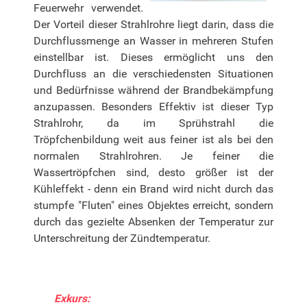
Feuerwehr verwendet.
Der Vorteil dieser Strahlrohre liegt darin, dass die
Durchflussmenge an Wasser in mehreren Stufen
einstellbar ist. Dieses ermöglicht uns den
Durchfluss an die verschiedensten Situationen
und Bedürfnisse während der Brandbekämpfung
anzupassen. Besonders Effektiv ist dieser Typ
Strahlrohr, da im Sprühstrahl die
Tröpfchenbildung weit aus feiner ist als bei den
normalen Strahlrohren. Je feiner die
Wassertröpfchen sind, desto größer ist der
Kühleffekt - denn ein Brand wird nicht durch das
stumpfe "Fluten" eines Objektes erreicht, sondern
durch das gezielte Absenken der Temperatur zur
Unterschreitung der Zündtemperatur.
Exkurs: