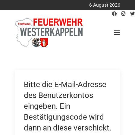
6 August 2026
Bitte die E-Mail-Adresse
des Benutzerkontos
eingeben. Ein
Bestätigungscode wird
dann an diese verschickt.