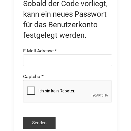
Sobald der Code vorliegt,
kann ein neues Passwort
für das Benutzerkonto
festgelegt werden.
E-Mail-Adresse
*
Captcha
*
Senden