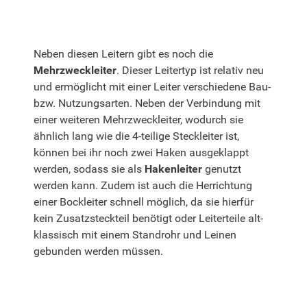
Neben diesen Leitern gibt es noch die
Mehrzweckleiter
. Dieser Leitertyp ist relativ neu
und ermöglicht mit einer Leiter verschiedene Bau-
bzw. Nutzungsarten. Neben der Verbindung mit
einer weiteren Mehrzweckleiter, wodurch sie
ähnlich lang wie die 4-teilige Steckleiter ist,
können bei ihr noch zwei Haken ausgeklappt
werden, sodass sie als
Hakenleiter
genutzt
werden kann. Zudem ist auch die Herrichtung
einer Bockleiter schnell möglich, da sie hierfür
kein Zusatzsteckteil benötigt oder Leiterteile alt-
klassisch mit einem Standrohr und Leinen
gebunden werden müssen.