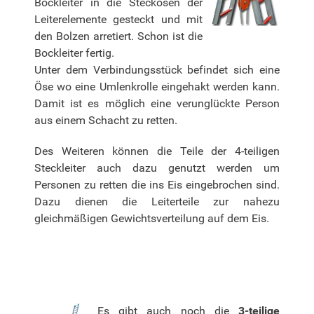
Bockleiter in die Steckösen der
Leiterelemente gesteckt und mit
den Bolzen arretiert. Schon ist die
Bockleiter fertig.
Unter dem Verbindungsstück befindet sich eine
Öse wo eine Umlenkrolle eingehakt werden kann.
Damit ist es möglich eine verunglückte Person
aus einem Schacht zu retten.
Des Weiteren können die Teile der 4-teiligen
Steckleiter auch dazu genutzt werden um
Personen zu retten die ins Eis eingebrochen sind.
Dazu dienen die Leiterteile zur nahezu
gleichmäßigen Gewichtsverteilung auf dem Eis.
Es gibt auch noch die
3-teilige