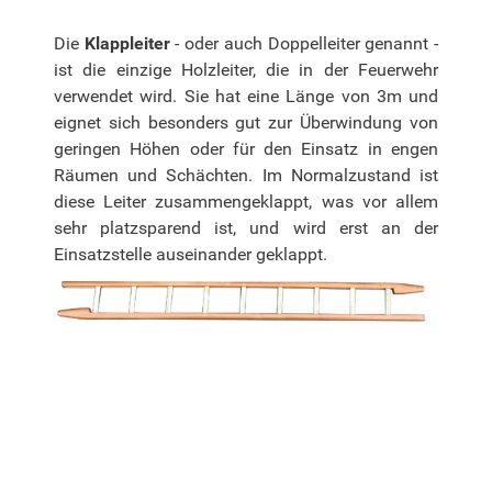
Die
Klappleiter
- oder auch Doppelleiter genannt -
ist die einzige Holzleiter, die in der Feuerwehr
verwendet wird. Sie hat eine Länge von 3m und
eignet sich besonders gut zur Überwindung von
geringen Höhen oder für den Einsatz in engen
Räumen und Schächten. Im Normalzustand ist
diese Leiter zusammengeklappt, was vor allem
sehr platzsparend ist, und wird erst an der
Einsatzstelle auseinander geklappt.