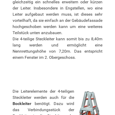
gleichzeitig ein schnelles erweitern oder kürzen
der Leiter. Insbesondere in Engstellen, wo eine
Leiter aufgebaut werden muss, ist dieses sehr
vorteilhaft, da sie einfach an der Gebäudefassade
hochgeschoben werden kann um eine weiteres
Teilstück unten anzubauen.
Die 4-teilige Steckleiter kann somit bis zu 8,40m
lang werden und ermöglicht eine
Nennrettungshöhe von 7,20m. Das entspricht
einem Fenster im 2. Obergeschoss.
Die Leiterelemente der 4-teiligen
Steckleiter werden auch für die
Bockleiter
benötigt. Dazu wird
das Verbindungsstück der