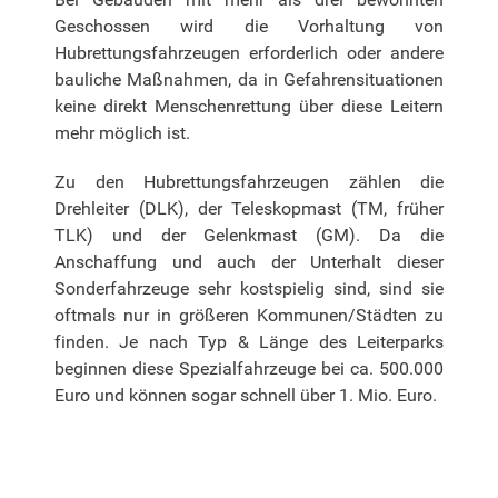
Geschossen wird die Vorhaltung von
Hubrettungsfahrzeugen erforderlich oder andere
bauliche Maßnahmen, da in Gefahrensituationen
keine direkt Menschenrettung über diese Leitern
mehr möglich ist.
Zu den Hubrettungsfahrzeugen zählen die
Drehleiter (DLK), der Teleskopmast (TM, früher
TLK) und der Gelenkmast (GM). Da die
Anschaffung und auch der Unterhalt dieser
Sonderfahrzeuge sehr kostspielig sind, sind sie
oftmals nur in größeren Kommunen/Städten zu
finden. Je nach Typ & Länge des Leiterparks
beginnen diese Spezialfahrzeuge bei ca. 500.000
Euro und können sogar schnell über 1. Mio. Euro.