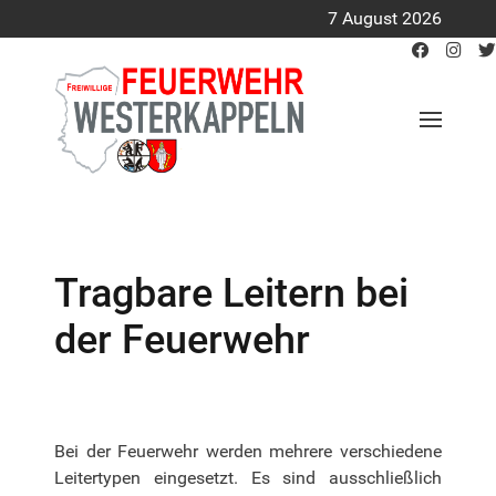
7 August 2026
Tragbare Leitern bei
der Feuerwehr
Bei der Feuerwehr werden mehrere verschiedene
Leitertypen eingesetzt. Es sind ausschließlich