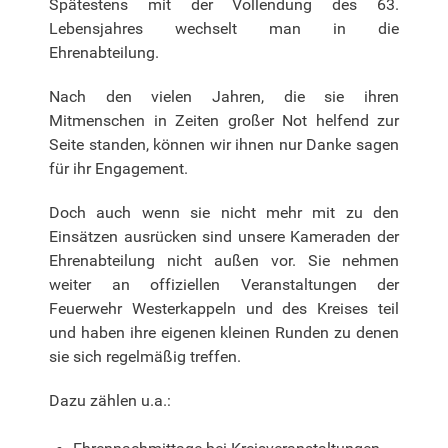
Spätestens mit der Vollendung des 63.
Lebensjahres wechselt man in die
Ehrenabteilung.
Nach den vielen Jahren, die sie ihren
Mitmenschen in Zeiten großer Not helfend zur
Seite standen, können wir ihnen nur Danke sagen
für ihr Engagement.
Doch auch wenn sie nicht mehr mit zu den
Einsätzen ausrücken sind unsere Kameraden der
Ehrenabteilung nicht außen vor. Sie nehmen
weiter an offiziellen Veranstaltungen der
Feuerwehr Westerkappeln und des Kreises teil
und haben ihre eigenen kleinen Runden zu denen
sie sich regelmäßig treffen.
Dazu zählen u.a.: