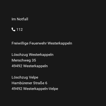
Im Notfall
112
Freiwillige Feuerwehr Westerkappeln
Löschzug Westerkappeln
Merschweg 35
49492 Westerkappeln
Löschzug Velpe
Hambürener Straße 6
49492 Westerkappeln-Velpe