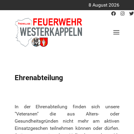
8 August 2026
Ehrenabteilung
In der Ehrenabteilung finden sich unsere
"Veteranen" die aus Alters- oder
Gesundheitsgründen nicht mehr am aktiven
Einsatzgeschen teilnehmen können oder dürfen.